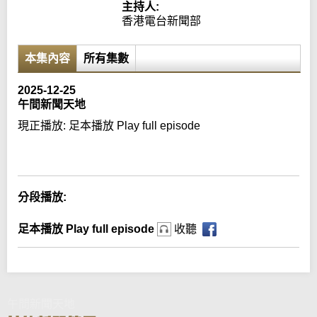
主持人:
香港電台新聞部
本集內容
所有集數
2025-12-25
午間新聞天地
現正播放:
足本播放 Play full episode
Error loading media: File could not be played
分段播放:
足本播放 Play full episode
收聽
午間新聞天地