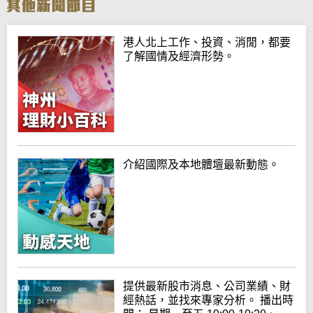
港人北上工作、投資、消閒，都要
了解國情及經濟形勢。
介紹國際及本地體壇最新動態。
提供最新股市消息、公司業績、財
經熱話，並找來專家分析。 播出時