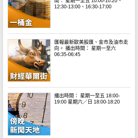
間： 星期一至五 10:00-10:20、
12:30-13:00、16:30-17:00
匯報最新歐美股匯、金市及油市走
向。 播出時間： 星期一至六
06:35-06:45
播出時間： 星期一至五 18:00-
19:00 星期六／日 18:00-18:20