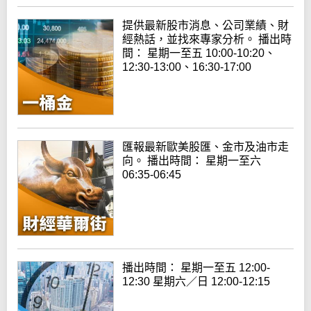
提供最新股市消息、公司業績、財
經熱話，並找來專家分析。 播出時
間： 星期一至五 10:00-10:20、
12:30-13:00、16:30-17:00
匯報最新歐美股匯、金市及油市走
向。 播出時間： 星期一至六
06:35-06:45
播出時間： 星期一至五 12:00-
12:30 星期六／日 12:00-12:15