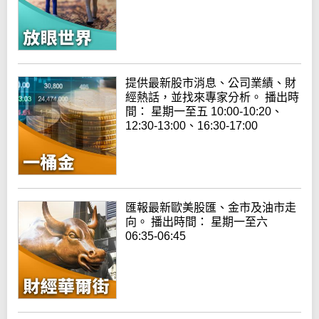
提供最新股市消息、公司業績、財
經熱話，並找來專家分析。 播出時
間： 星期一至五 10:00-10:20、
12:30-13:00、16:30-17:00
匯報最新歐美股匯、金市及油市走
向。 播出時間： 星期一至六
06:35-06:45