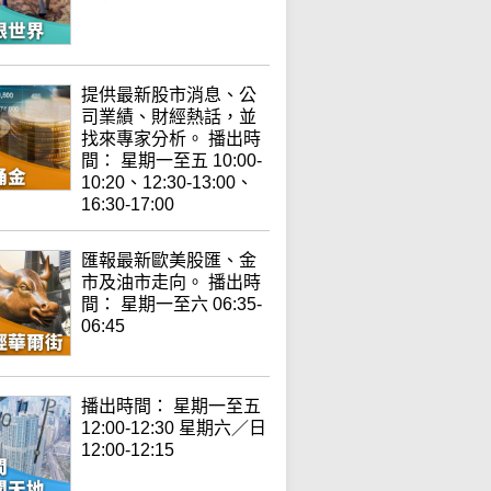
提供最新股市消息、公
司業績、財經熱話，並
找來專家分析。 播出時
間： 星期一至五 10:00-
10:20、12:30-13:00、
16:30-17:00
匯報最新歐美股匯、金
市及油市走向。 播出時
間： 星期一至六 06:35-
06:45
播出時間： 星期一至五
12:00-12:30 星期六／日
12:00-12:15