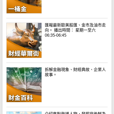
匯報最新歐美股匯、金市及油市走
向。 播出時間： 星期一至六
06:35-06:45
拆解金融現象、財經典故、企業人
故事。
介紹焦點熱議人物，發掘背後鮮為