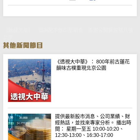
《動感天地》：鄧謝配不敵印尼組合 香港公開賽混雙八強
止步
《透視大中華》： 800年前古蓮花
韻味古樸重現北京公園
提供最新股市消息、公司業績、財
經熱話，並找來專家分析。 播出時
間： 星期一至五 10:00-10:20、
12:30-13:00、16:30-17:00