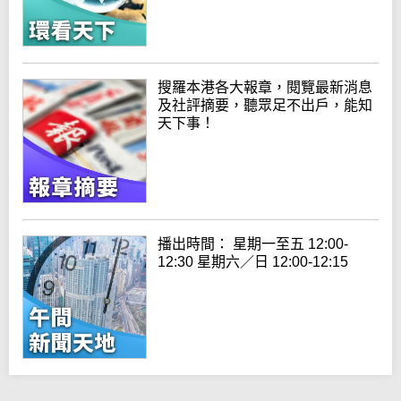
搜羅本港各大報章，閱覽最新消息
及社評摘要，聽眾足不出戶，能知
天下事！
播出時間： 星期一至五 12:00-
12:30 星期六／日 12:00-12:15