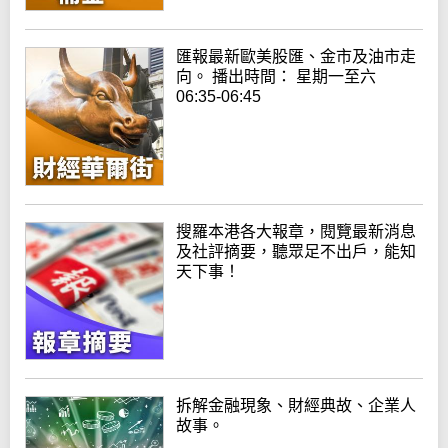
匯報最新歐美股匯、金市及油市走
向。 播出時間： 星期一至六
06:35-06:45
搜羅本港各大報章，閱覽最新消息
及社評摘要，聽眾足不出戶，能知
天下事！
拆解金融現象、財經典故、企業人
故事。