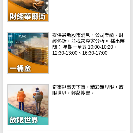
提供最新股市消息、公司業績、財
經熱話，並找來專家分析。 播出時
間： 星期一至五 10:00-10:20、
12:30-13:00、16:30-17:00
奇事趣事天下事，精彩無界限，放
眼世界，輕鬆搜畫。