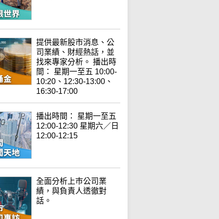
提供最新股市消息、公
司業績、財經熱話，並
找來專家分析。 播出時
間： 星期一至五 10:00-
10:20、12:30-13:00、
16:30-17:00
播出時間： 星期一至五
12:00-12:30 星期六／日
12:00-12:15
全面分析上巿公司業
績，與負責人透徹對
話。