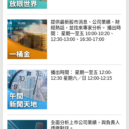
提供最新股市消息、公司業績、財
經熱話，並找來專家分析。 播出時
間： 星期一至五 10:00-10:20、
12:30-13:00、16:30-17:00
播出時間： 星期一至五 12:00-
12:30 星期六／日 12:00-12:15
全面分析上巿公司業績，與負責人
透徹對話。