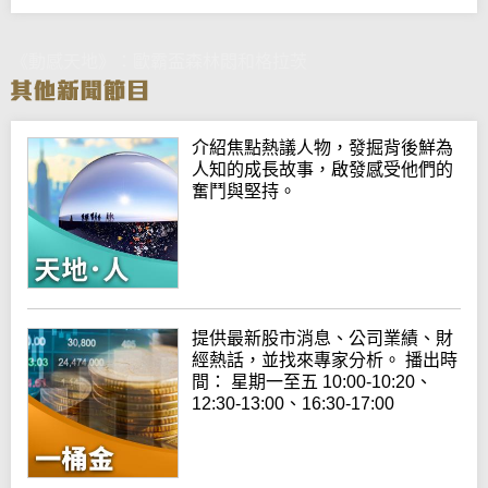
《動感天地》：歐霸盃森林悶和格拉茨
介紹焦點熱議人物，發掘背後鮮為
人知的成長故事，啟發感受他們的
奮鬥與堅持。
提供最新股市消息、公司業績、財
經熱話，並找來專家分析。 播出時
間： 星期一至五 10:00-10:20、
12:30-13:00、16:30-17:00