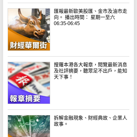
匯報最新歐美股匯、金市及油市走
向。 播出時間： 星期一至六
06:35-06:45
搜羅本港各大報章，閱覽最新消息
及社評摘要，聽眾足不出戶，能知
天下事！
拆解金融現象、財經典故、企業人
故事。