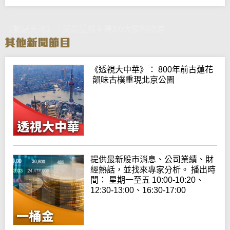
《動感天地》：英超曼城主場3:0大勝利物浦
《透視大中華》： 800年前古蓮花
韻味古樸重現北京公園
提供最新股市消息、公司業績、財
經熱話，並找來專家分析。 播出時
間： 星期一至五 10:00-10:20、
12:30-13:00、16:30-17:00