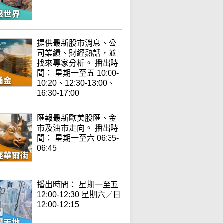
提供最新股市消息、公
司業績、財經熱話，並
找來專家分析。 播出時
間： 星期一至五 10:00-
10:20、12:30-13:00、
16:30-17:00
匯報最新歐美股匯、金
市及油市走向。 播出時
間： 星期一至六 06:35-
06:45
播出時間： 星期一至五
12:00-12:30 星期六／日
12:00-12:15