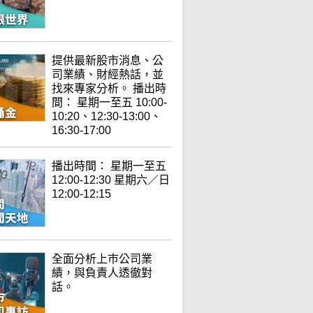
提供最新股市消息、公
司業績、財經熱話，並
找來專家分析。 播出時
間： 星期一至五 10:00-
10:20、12:30-13:00、
16:30-17:00
播出時間： 星期一至五
12:00-12:30 星期六／日
12:00-12:15
全面分析上巿公司業
績，與負責人透徹對
話。