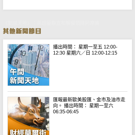
《動感天地》：英超曼聯宣布解僱領隊阿摩廉
播出時間： 星期一至五 12:00-
12:30 星期六／日 12:00-12:15
匯報最新歐美股匯、金市及油市走
向。 播出時間： 星期一至六
06:35-06:45