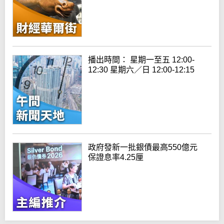
播出時間： 星期一至五 12:00-
12:30 星期六／日 12:00-12:15
政府發新一批銀債最高550億元
保證息率4.25厘