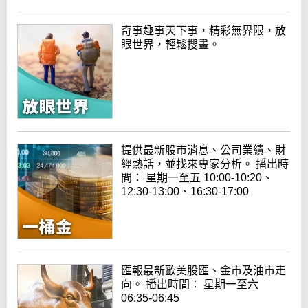
奇事趣事天下事，精彩無界限，放
眼世界，輕鬆搜畫。
提供最新股市消息、公司業績、財
經熱話，並找來專家分析。 播出時
間： 星期一至五 10:00-10:20、
12:30-13:00、16:30-17:00
匯報最新歐美股匯、金市及油市走
向。 播出時間： 星期一至六
06:35-06:45