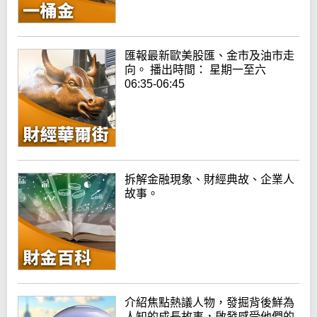
匯報最新歐美股匯、金市及油市走
向。 播出時間： 星期一至六
06:35-06:45
拆解金融現象、財經典故、企業人
故事。
介紹焦點熱議人物，發掘背後鮮為
人知的成長故事，啟發感受他們的