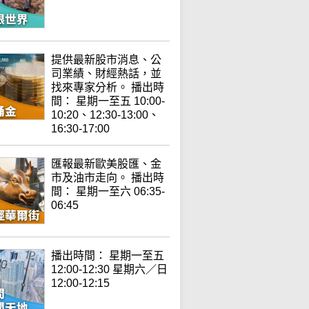
提供最新股市消息、公
司業績、財經熱話，並
找來專家分析。 播出時
間： 星期一至五 10:00-
10:20、12:30-13:00、
16:30-17:00
匯報最新歐美股匯、金
市及油市走向。 播出時
間： 星期一至六 06:35-
06:45
播出時間： 星期一至五
12:00-12:30 星期六／日
12:00-12:15