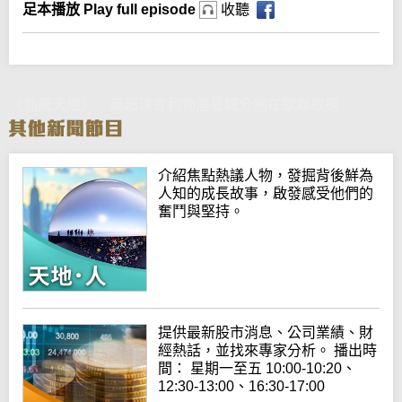
足本播放 Play full episode
收聽
《動感天地》：英超球會利物浦曼城分別在歐聯取勝
介紹焦點熱議人物，發掘背後鮮為
人知的成長故事，啟發感受他們的
奮鬥與堅持。
提供最新股市消息、公司業績、財
經熱話，並找來專家分析。 播出時
間： 星期一至五 10:00-10:20、
12:30-13:00、16:30-17:00