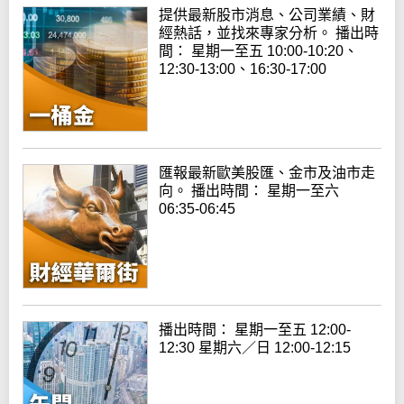
提供最新股市消息、公司業績、財
經熱話，並找來專家分析。 播出時
間： 星期一至五 10:00-10:20、
12:30-13:00、16:30-17:00
匯報最新歐美股匯、金市及油市走
向。 播出時間： 星期一至六
06:35-06:45
播出時間： 星期一至五 12:00-
12:30 星期六／日 12:00-12:15