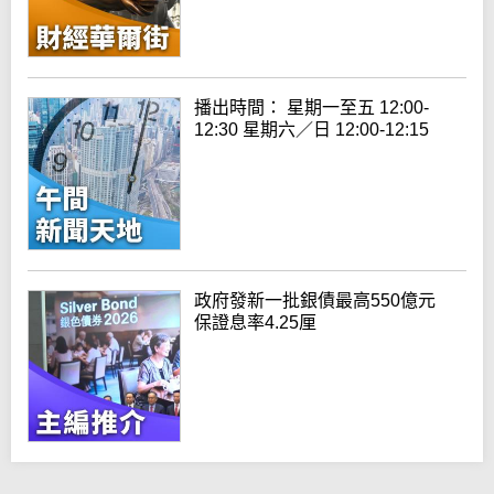
播出時間： 星期一至五 12:00-
12:30 星期六／日 12:00-12:15
政府發新一批銀債最高550億元
保證息率4.25厘