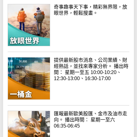
奇事趣事天下事，精彩無界限，放
眼世界，輕鬆搜畫。
提供最新股市消息、公司業績、財
經熱話，並找來專家分析。 播出時
間： 星期一至五 10:00-10:20、
12:30-13:00、16:30-17:00
匯報最新歐美股匯、金市及油市走
向。 播出時間： 星期一至六
06:35-06:45