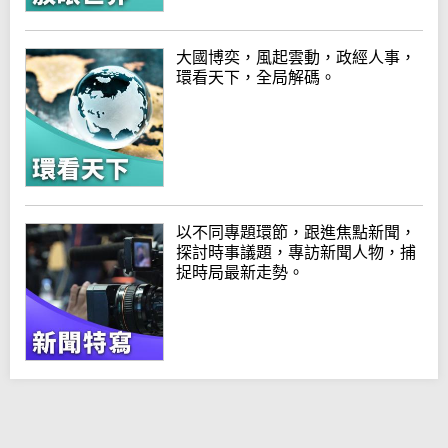
大國博奕，風起雲動，政經人事，
環看天下，全局解碼。
以不同專題環節，跟進焦點新聞，
探討時事議題，專訪新聞人物，捕
捉時局最新走勢。