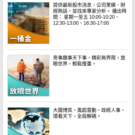
提供最新股市消息、公司業績、財
經熱話，並找來專家分析。 播出時
間： 星期一至五 10:00-10:20、
12:30-13:00、16:30-17:00
奇事趣事天下事，精彩無界限，放
眼世界，輕鬆搜畫。
大國博奕，風起雲動，政經人事，
環看天下，全局解碼。