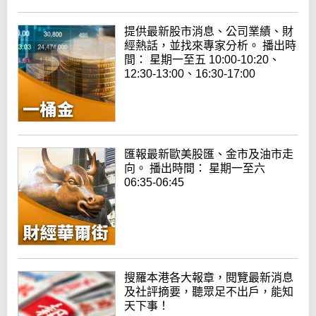
提供最新股市消息、公司業績、財
經熱話，並找來專家分析。 播出時
間： 星期一至五 10:00-10:20、
12:30-13:00、16:30-17:00
匯報最新歐美股匯、金市及油市走
向。 播出時間： 星期一至六
06:35-06:45
搜羅本港各大報章，閱覽最新消息
及社評摘要，聽眾足不出戶，能知
天下事！