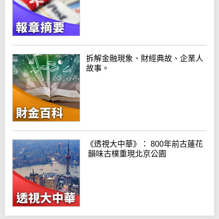
拆解金融現象、財經典故、企業人
故事。
《透視大中華》： 800年前古蓮花
韻味古樸重現北京公園