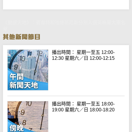
《動感天地》：賓韋特和哈維班尼斯分別入選英格蘭大軍名
單
播出時間： 星期一至五 12:00-
12:30 星期六／日 12:00-12:15
播出時間： 星期一至五 18:00-
19:00 星期六／日 18:00-18:20