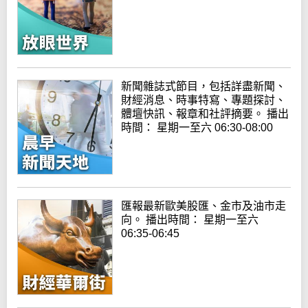
新聞雜誌式節目，包括詳盡新聞、
財經消息、時事特寫、專題探討、
體壇快訊、報章和社評摘要。 播出
時間： 星期一至六 06:30-08:00
匯報最新歐美股匯、金市及油市走
向。 播出時間： 星期一至六
06:35-06:45