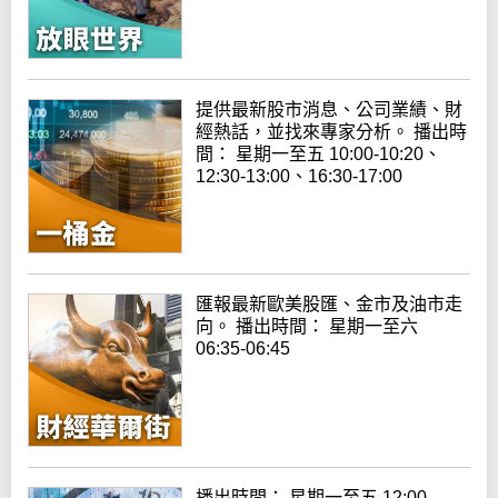
提供最新股市消息、公司業績、財
經熱話，並找來專家分析。 播出時
間： 星期一至五 10:00-10:20、
12:30-13:00、16:30-17:00
匯報最新歐美股匯、金市及油市走
向。 播出時間： 星期一至六
06:35-06:45
播出時間： 星期一至五 12:00-