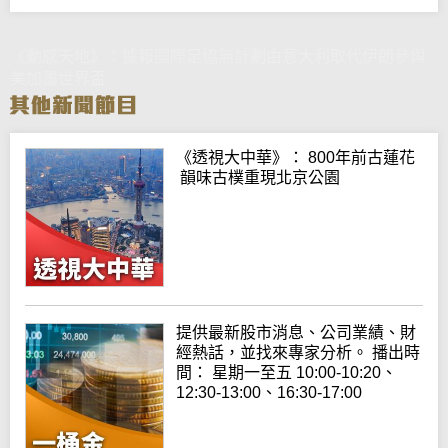
《動感天地》：據報國際足協無計劃由意大利取代伊朗參與
美加墨世界盃
《透視大中華》： 800年前古蓮花
韻味古樸重現北京公園
提供最新股市消息、公司業績、財
經熱話，並找來專家分析。 播出時
間： 星期一至五 10:00-10:20、
12:30-13:00、16:30-17:00