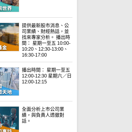
提供最新股市消息、公
司業績、財經熱話，並
找來專家分析。 播出時
間： 星期一至五 10:00-
10:20、12:30-13:00、
16:30-17:00
播出時間： 星期一至五
12:00-12:30 星期六／日
12:00-12:15
全面分析上巿公司業
績，與負責人透徹對
話。