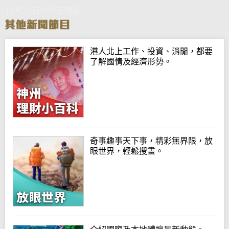
10月25日財經華爾街
港人北上工作、投資、消閒，都要
了解國情及經濟形勢。
奇事趣事天下事，精彩無界限，放
眼世界，輕鬆搜畫。