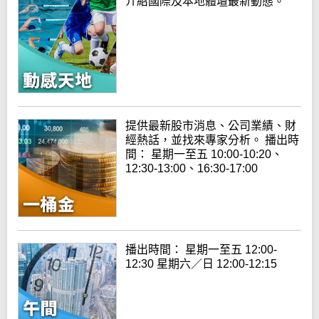
介紹國際及本地體壇最新動態。
提供最新股市消息、公司業績、財
經熱話，並找來專家分析。 播出時
間： 星期一至五 10:00-10:20、
12:30-13:00、16:30-17:00
播出時間： 星期一至五 12:00-
12:30 星期六／日 12:00-12:15