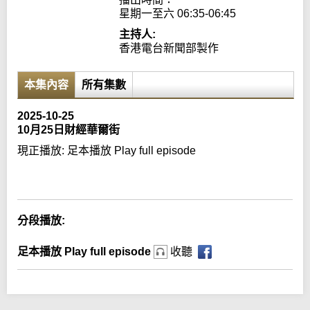
星期一至六 06:35-06:45
主持人:
香港電台新聞部製作
本集內容
所有集數
2025-10-25
10月25日財經華爾街
現正播放:
足本播放 Play full episode
Error loading media: File could not be played
分段播放:
足本播放 Play full episode
收聽