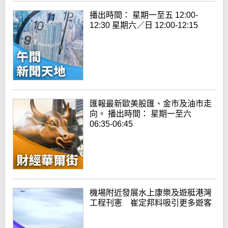
播出時間： 星期一至五 12:00-
12:30 星期六／日 12:00-12:15
匯報最新歐美股匯、金市及油市走
向。 播出時間： 星期一至六
06:35-06:45
機場附近發展水上康樂及遊艇港灣
工程刊憲 崔定邦料吸引更多遊客