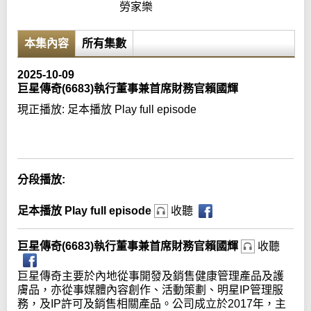
勞家樂
本集內容
所有集數
2025-10-09
巨星傳奇(6683)執行董事兼首席財務官賴國輝
現正播放:
足本播放 Play full episode
Error loading media: File could not be played
分段播放:
足本播放 Play full episode
收聽
巨星傳奇(6683)執行董事兼首席財務官賴國輝
收聽
巨星傳奇主要於內地從事開發及銷售健康管理產品及護
膚品，亦從事媒體內容創作、活動策劃、明星IP管理服
務，及IP許可及銷售相關產品。公司成立於2017年，主