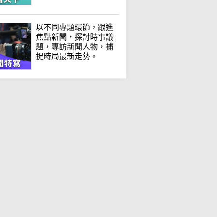
以不同專題環節，跟進
焦點新聞，探討時事議
題，專訪新聞人物，捕
捉時局最新走勢。