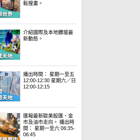
鬆搜畫。
介紹國際及本地體壇最
新動態。
播出時間： 星期一至五
12:00-12:30 星期六／日
12:00-12:15
匯報最新歐美股匯、金
市及油市走向。 播出時
間： 星期一至六 06:35-
06:45