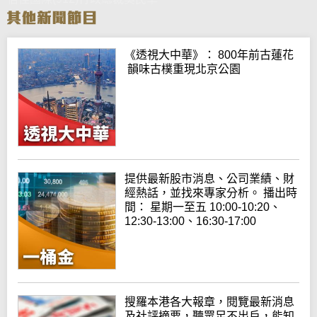
《透視大中華》： 800年前古蓮花
韻味古樸重現北京公園
提供最新股市消息、公司業績、財
經熱話，並找來專家分析。 播出時
間： 星期一至五 10:00-10:20、
12:30-13:00、16:30-17:00
搜羅本港各大報章，閱覽最新消息
及社評摘要，聽眾足不出戶，能知