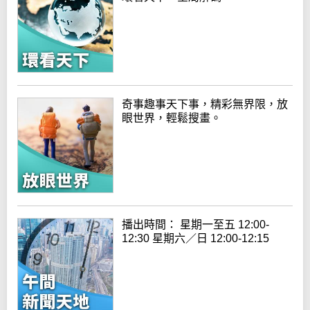
奇事趣事天下事，精彩無界限，放
眼世界，輕鬆搜畫。
播出時間： 星期一至五 12:00-
12:30 星期六／日 12:00-12:15