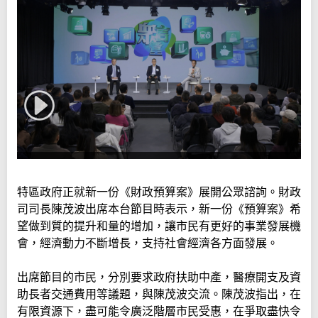
特區政府正就新一份《財政預算案》展開公眾諮詢。財政
司司長陳茂波出席本台節目時表示，新一份《預算案》希
望做到質的提升和量的增加，讓市民有更好的事業發展機
會，經濟動力不斷增長，支持社會經濟各方面發展。
出席節目的市民，分別要求政府扶助中產，醫療開支及資
助長者交通費用等議題，與陳茂波交流。陳茂波指出，在
有限資源下，盡可能令廣泛階層市民受惠，在爭取盡快令