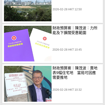
2026-02-28 HKT 12:50
財政預算案｜陳茂波︰力所
能及下擴闊受惠範圍
2026-02-28 HKT 10:45
財政預算案｜陳茂波︰賣地
表9幅住宅地 當局可因應
需要推地
2026-02-28 HKT 10:32