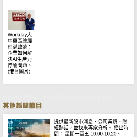
Workday大
中華區總經
理湛致遠：
企業如何解
決AI生產力
悖論問題。
(港台圖片)
Workday湛致遠：企業如何解決AI生產力悖論問題
提供最新股市消息、公司業績、財
經熱話，並找來專家分析。 播出時
間： 星期一至五 10:00-10:20、