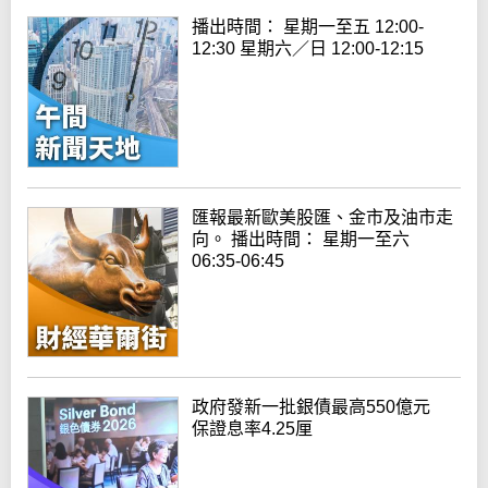
播出時間： 星期一至五 12:00-
12:30 星期六／日 12:00-12:15
匯報最新歐美股匯、金市及油市走
向。 播出時間： 星期一至六
06:35-06:45
政府發新一批銀債最高550億元
保證息率4.25厘