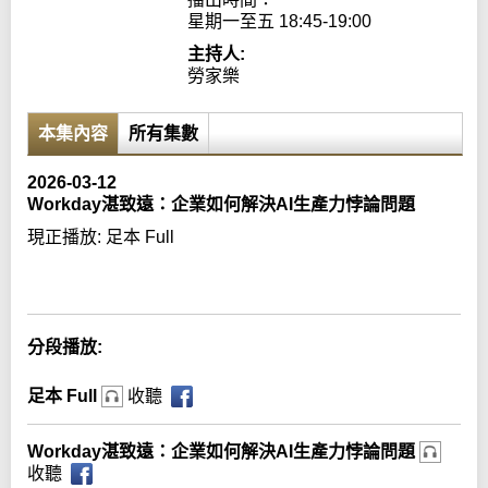
星期一至五 18:45-19:00
主持人:
勞家樂
本集內容
所有集數
2026-03-12
Workday湛致遠：企業如何解決AI生產力悖論問題
現正播放:
足本 Full
Error loading media: File could not be played
分段播放:
足本 Full
收聽
Workday湛致遠：企業如何解決AI生產力悖論問題
收聽