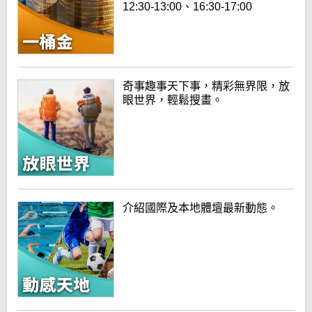
12:30-13:00、16:30-17:00
奇事趣事天下事，精彩無界限，放
眼世界，輕鬆搜畫。
介紹國際及本地體壇最新動態。