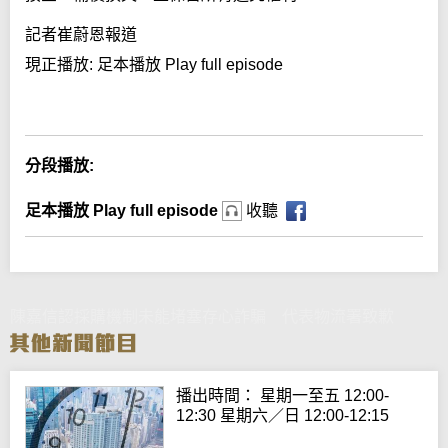
記者崔蔚恩報道
現正播放:
足本播放 Play full episode
Error loading media: File could not be played
分段播放:
足本播放 Play full episode
收聽
陳嘉信認採購機制未能堵塞存心詐騙 代表物流署致歉
播出時間： 星期一至五 12:00-
12:30 星期六／日 12:00-12:15