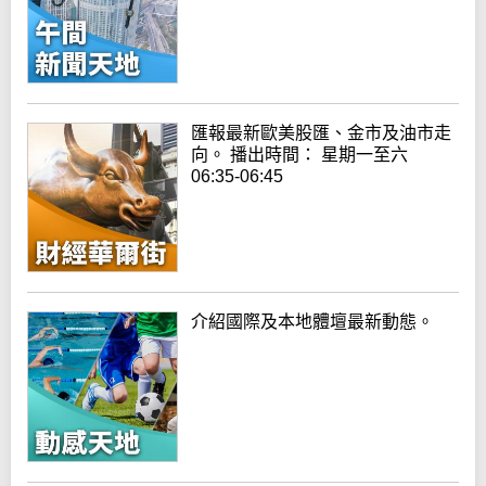
匯報最新歐美股匯、金市及油市走
向。 播出時間： 星期一至六
06:35-06:45
介紹國際及本地體壇最新動態。