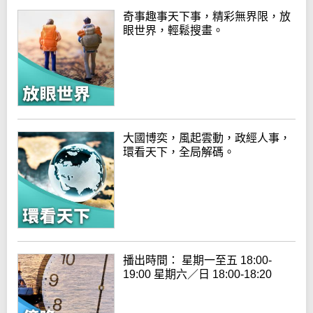
奇事趣事天下事，精彩無界限，放
眼世界，輕鬆搜畫。
大國博奕，風起雲動，政經人事，
環看天下，全局解碼。
播出時間： 星期一至五 18:00-
19:00 星期六／日 18:00-18:20