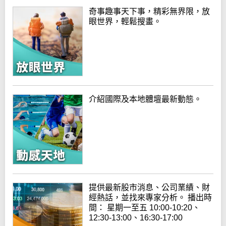
奇事趣事天下事，精彩無界限，放
眼世界，輕鬆搜畫。
介紹國際及本地體壇最新動態。
提供最新股市消息、公司業績、財
經熱話，並找來專家分析。 播出時
間： 星期一至五 10:00-10:20、
12:30-13:00、16:30-17:00