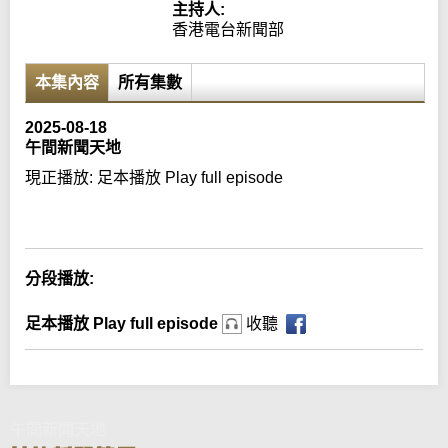
主持人:
香港電台新聞部
本集內容
所有集數
2025-08-18
午間新聞天地
現正播放:
足本播放 Play full episode
Error loading media: File could not be played
分段播放:
足本播放 Play full episode
收聽
午間新聞天地