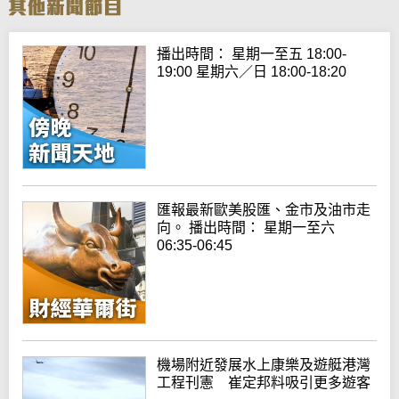
播出時間： 星期一至五 18:00-
19:00 星期六／日 18:00-18:20
匯報最新歐美股匯、金市及油市走
向。 播出時間： 星期一至六
06:35-06:45
機場附近發展水上康樂及遊艇港灣
工程刊憲 崔定邦料吸引更多遊客