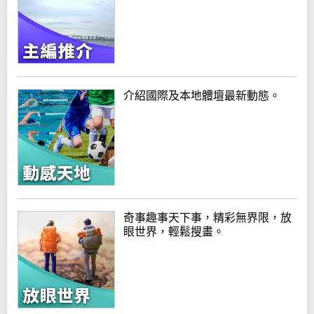
介紹國際及本地體壇最新動態。
奇事趣事天下事，精彩無界限，放
眼世界，輕鬆搜畫。