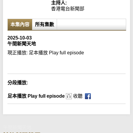
主持人:
香港電台新聞部
本集內容
所有集數
2025-10-03
午間新聞天地
現正播放:
足本播放 Play full episode
Error loading media: File could not be played
分段播放:
足本播放 Play full episode
收聽
午間新聞天地