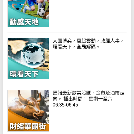
大國博奕，風起雲動，政經人事，
環看天下，全局解碼。
匯報最新歐美股匯、金市及油市走
向。 播出時間： 星期一至六
06:35-06:45