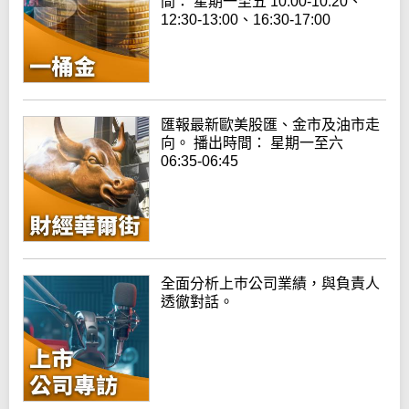
間： 星期一至五 10:00-10:20、
12:30-13:00、16:30-17:00
匯報最新歐美股匯、金市及油市走
向。 播出時間： 星期一至六
06:35-06:45
全面分析上巿公司業績，與負責人
透徹對話。