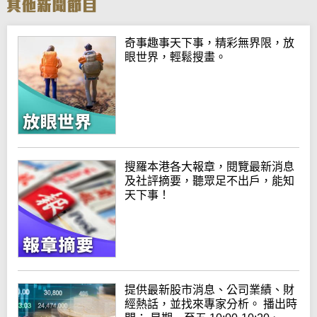
奇事趣事天下事，精彩無界限，放
眼世界，輕鬆搜畫。
搜羅本港各大報章，閱覽最新消息
及社評摘要，聽眾足不出戶，能知
天下事！
提供最新股市消息、公司業績、財
經熱話，並找來專家分析。 播出時