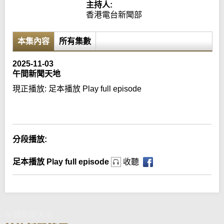
主持人:
香港電台新聞部
本集內容
所有集數
2025-11-03
午間新聞天地
現正播放:
足本播放 Play full episode
Error loading media: File could not be played
分段播放:
足本播放 Play full episode
收聽
午間新聞天地