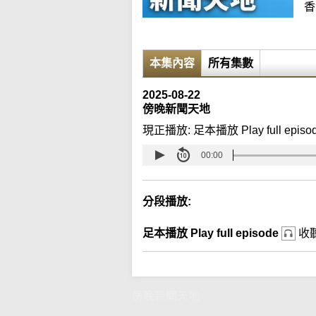
香
本集內容
所有集數
2025-08-22
傍晚新聞天地
現正播放:
足本播放 Play full episo
00:00
分段播放:
足本播放 Play full episode
收
傍晚新聞天地