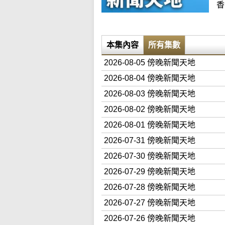
香
本集內容
所有集數
2026-08-05 傍晚新聞天地
2026-08-04 傍晚新聞天地
2026-08-03 傍晚新聞天地
2026-08-02 傍晚新聞天地
2026-08-01 傍晚新聞天地
2026-07-31 傍晚新聞天地
2026-07-30 傍晚新聞天地
2026-07-29 傍晚新聞天地
2026-07-28 傍晚新聞天地
2026-07-27 傍晚新聞天地
2026-07-26 傍晚新聞天地