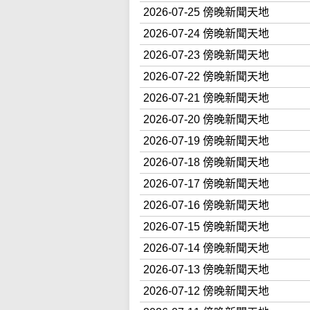
2026-07-25 傍晚新聞天地
2026-07-24 傍晚新聞天地
2026-07-23 傍晚新聞天地
2026-07-22 傍晚新聞天地
2026-07-21 傍晚新聞天地
2026-07-20 傍晚新聞天地
2026-07-19 傍晚新聞天地
2026-07-18 傍晚新聞天地
2026-07-17 傍晚新聞天地
2026-07-16 傍晚新聞天地
2026-07-15 傍晚新聞天地
2026-07-14 傍晚新聞天地
2026-07-13 傍晚新聞天地
2026-07-12 傍晚新聞天地