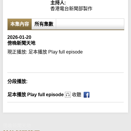
主持人:
香港電台新聞部製作
本集內容
所有集數
2026-01-20
傍晚新聞天地
現正播放:
足本播放 Play full episode
Error loading media: File could not be played
分段播放:
足本播放 Play full episode
收聽
傍晚新聞天地