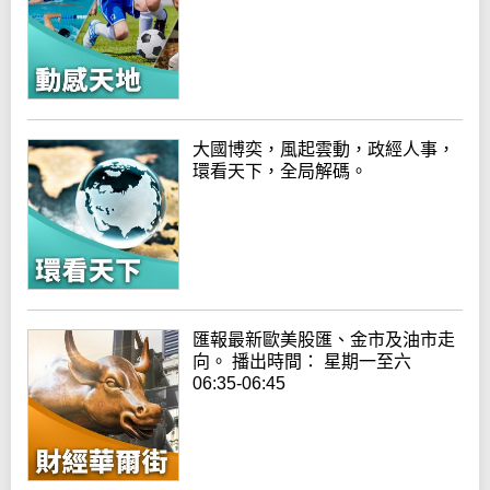
大國博奕，風起雲動，政經人事，
環看天下，全局解碼。
匯報最新歐美股匯、金市及油市走
向。 播出時間： 星期一至六
06:35-06:45