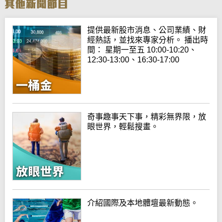
提供最新股市消息、公司業績、財
經熱話，並找來專家分析。 播出時
間： 星期一至五 10:00-10:20、
12:30-13:00、16:30-17:00
奇事趣事天下事，精彩無界限，放
眼世界，輕鬆搜畫。
介紹國際及本地體壇最新動態。