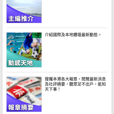
介紹國際及本地體壇最新動態。
搜羅本港各大報章，閱覽最新消息
及社評摘要，聽眾足不出戶，能知
天下事！