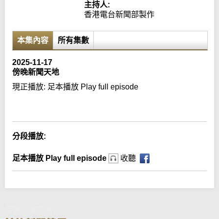
主持人:
香港電台新聞部製作
本集內容
所有集數
2025-11-17
傍晚新聞天地
現正播放:
足本播放 Play full episode
Error loading media: File could not be played
分段播放:
足本播放 Play full episode
收聽
傍晚新聞天地