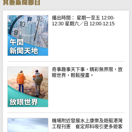
播出時間： 星期一至五 12:00-
12:30 星期六／日 12:00-12:15
奇事趣事天下事，精彩無界限，放
眼世界，輕鬆搜畫。
機場附近發展水上康樂及遊艇港灣
工程刊憲 崔定邦料吸引更多遊客