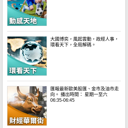
大國博奕，風起雲動，政經人事，
環看天下，全局解碼。
匯報最新歐美股匯、金市及油市走
向。 播出時間： 星期一至六
06:35-06:45