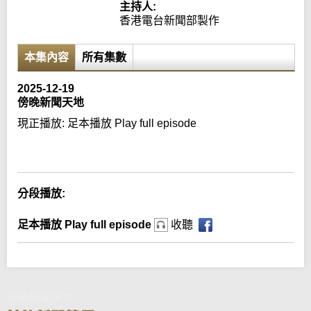
主持人:
香港電台新聞部製作
本集內容
所有集數
2025-12-19
傍晚新聞天地
現正播放:
足本播放 Play full episode
Error loading media: File could not be played
分段播放:
足本播放 Play full episode
收聽
傍晚新聞天地