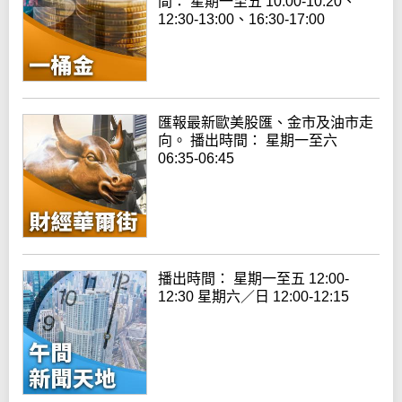
間： 星期一至五 10:00-10:20、
12:30-13:00、16:30-17:00
匯報最新歐美股匯、金市及油市走
向。 播出時間： 星期一至六
06:35-06:45
播出時間： 星期一至五 12:00-
12:30 星期六／日 12:00-12:15