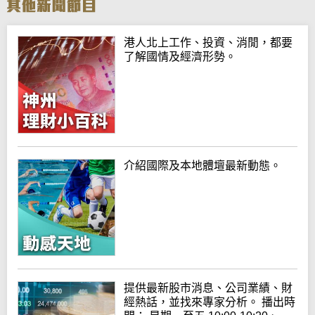
港人北上工作、投資、消閒，都要
了解國情及經濟形勢。
介紹國際及本地體壇最新動態。
提供最新股市消息、公司業績、財
經熱話，並找來專家分析。 播出時