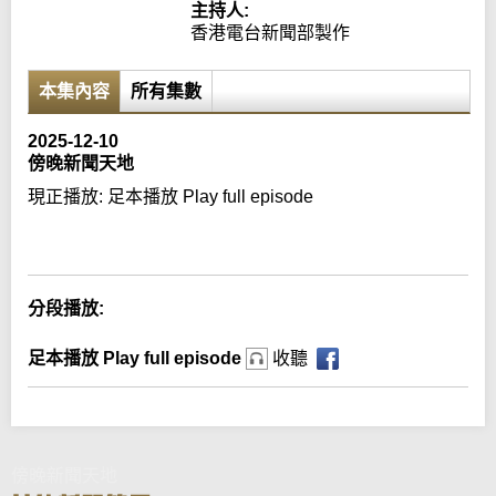
主持人:
香港電台新聞部製作
本集內容
所有集數
2025-12-10
傍晚新聞天地
現正播放:
足本播放 Play full episode
Error loading media: File could not be played
分段播放:
足本播放 Play full episode
收聽
傍晚新聞天地