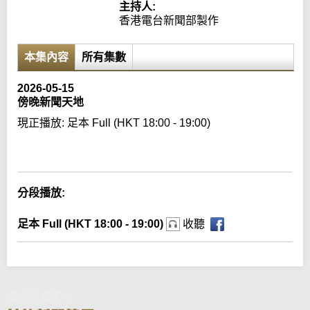
主持人:
香港電台新聞部製作
本集內容
所有集數
2026-05-15
傍晚新聞天地
現正播放:
足本 Full (HKT 18:00 - 19:00)
Error loading media: File could not be played
分段播放:
足本 Full (HKT 18:00 - 19:00)
收聽
傍晚新聞天地