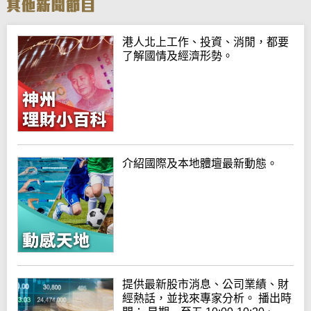
港人北上工作、投資、消閒，都要
了解國情及經濟形勢。
介紹國際及本地體壇最新動態。
提供最新股市消息、公司業績、財
經熱話，並找來專家分析。 播出時