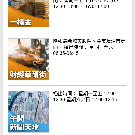
間： 星期一至五 10:00-10:20、
12:30-13:00、16:30-17:00
匯報最新歐美股匯、金市及油市走
向。 播出時間： 星期一至六
06:35-06:45
播出時間： 星期一至五 12:00-
12:30 星期六／日 12:00-12:15